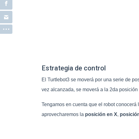
Estrategia de control
El Turtlebot3 se moverá por una serie de pos
vez alcanzada, se moverá a la 2da posición 
Tengamos en cuenta que el robot conocerá la
aprovecharemos la
posición en X
,
posició