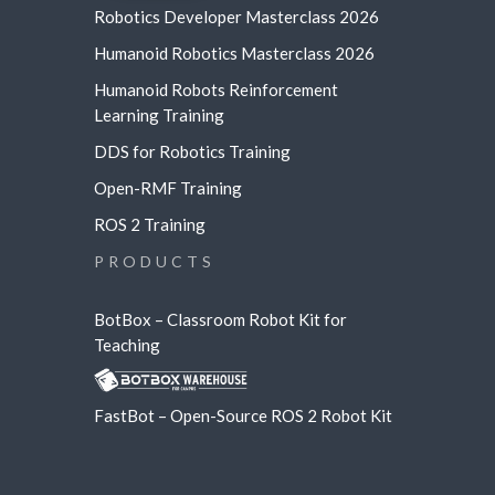
Robotics Developer Masterclass 2026
Humanoid Robotics Masterclass 2026
Humanoid Robots Reinforcement
Learning
Training
DDS for Robotics Training
Open-RMF Training
ROS 2 Training
PRODUCTS
BotBox – Classroom Robot Kit for
Teaching
FastBot – Open-Source ROS 2 Robot Kit