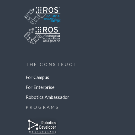
THE CONSTRUCT
For Campus
For Enterprise
Robotics Ambassador
PROGRAMS