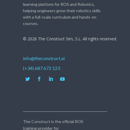
learning platform for ROS and Robotics,
helping engineers grow their robotics skills
with a full-scale curriculum and hands-on
courses.
© 2026 The Construct Sim, S.L. All rights reserved.
info@theconstruct.ai
(+34) 687 672 123
The Construct is the official ROS
training provider for