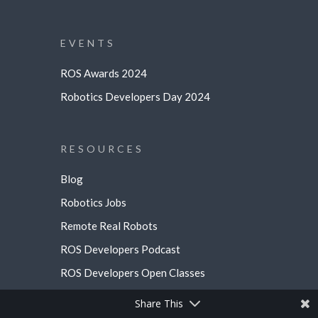
EVENTS
ROS Awards 2024
Robotics Developers Day 2024
RESOURCES
Blog
Robotics Jobs
Remote Real Robots
ROS Developers Podcast
ROS Developers Open Classes
Share This