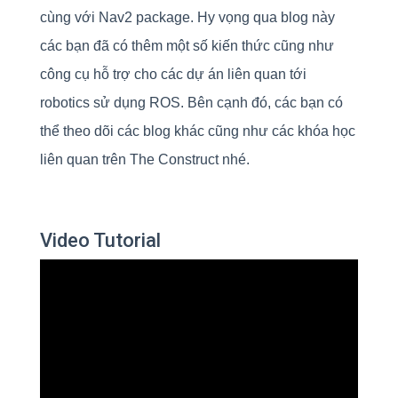
cùng với Nav2 package. Hy vọng qua blog này
các bạn đã có thêm một số kiến thức cũng như
công cụ hỗ trợ cho các dự án liên quan tới
robotics sử dụng ROS. Bên cạnh đó, các bạn có
thể theo dõi các blog khác cũng như các khóa học
liên quan trên The Construct nhé.
Video Tutorial