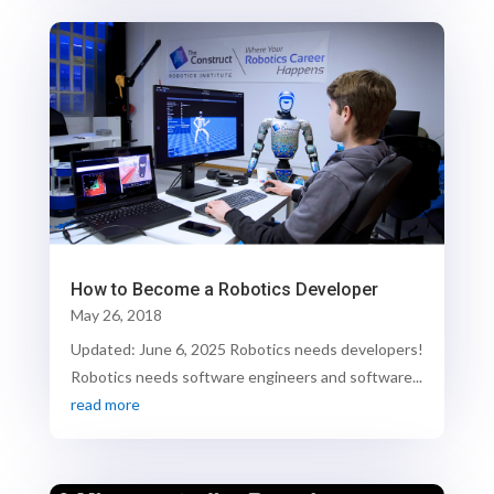
How to Become a Robotics Developer
May 26, 2018
Updated: June 6, 2025 Robotics needs developers!
Robotics needs software engineers and software...
read more