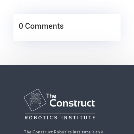
0 Comments
The Construct Robotics Institute
is an e-