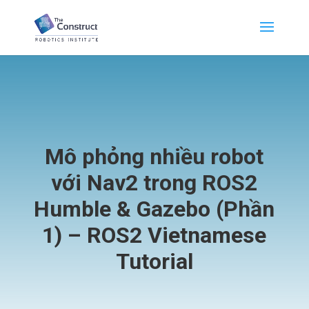
Mô phỏng nhiều robot
với Nav2 trong ROS2
Humble & Gazebo (Phần
1) – ROS2 Vietnamese
Tutorial