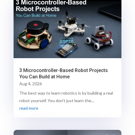
3 Microcontroller-Based Robot Projects
You Can Build at Home
Aug 4, 2026
The best way to learn robotics is by building a real
robot yourself. You don't just learn the...
read more