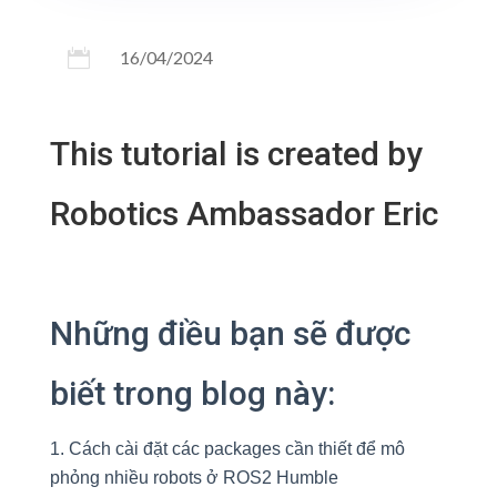

16/04/2024
This tutorial is created by
Robotics Ambassador Eric
Những điều bạn sẽ được
biết trong blog này:
Cách cài đặt các packages cần thiết để mô
phỏng nhiều robots ở ROS2 Humble