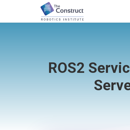
ROS2 Servic
Serve