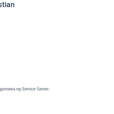
stian
 gumawa ng Service Server.