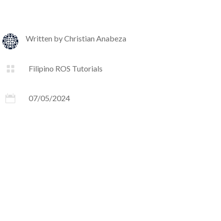
Written by
Christian Anabeza

Filipino ROS Tutorials

07/05/2024